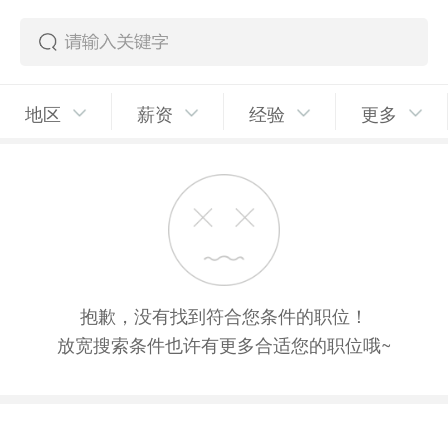
地区
薪资
经验
更多
抱歉，没有找到符合您条件的职位！
放宽搜索条件也许有更多合适您的职位哦~