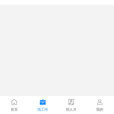
首页
找工作
招人才
我的