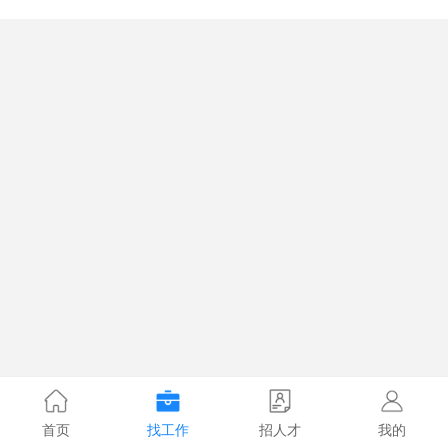
首页
找工作
招人才
我的