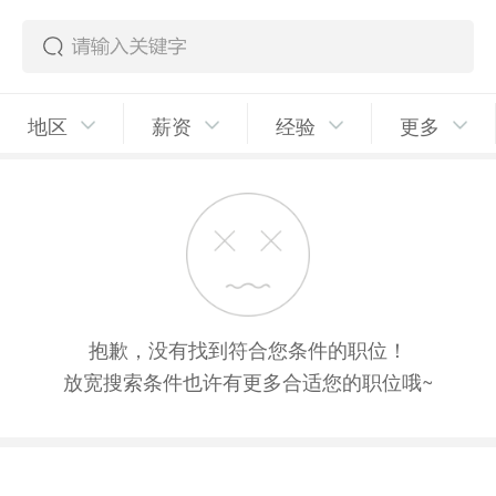
地区
薪资
经验
更多
抱歉，没有找到符合您条件的职位！
放宽搜索条件也许有更多合适您的职位哦~