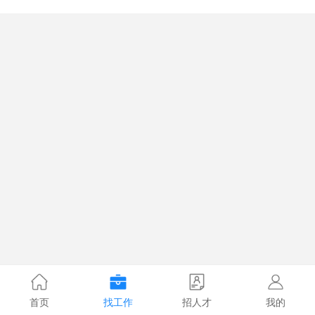
首页
找工作
招人才
我的