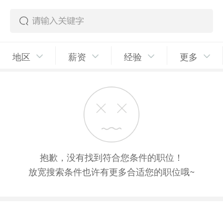
地区
薪资
经验
更多
抱歉，没有找到符合您条件的职位！
放宽搜索条件也许有更多合适您的职位哦~