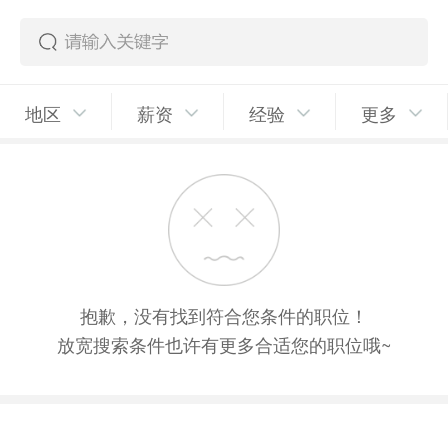
地区
薪资
经验
更多
抱歉，没有找到符合您条件的职位！
放宽搜索条件也许有更多合适您的职位哦~