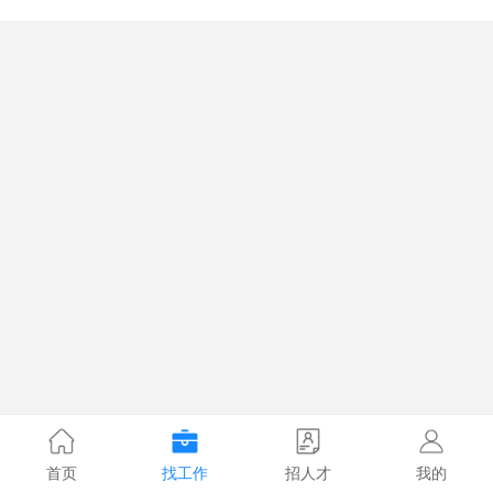
首页
找工作
招人才
我的